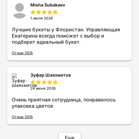
Misha Subakaev
1 июля 2026
Лучшие букеты у Флористан. Управляющая
Екатерина всегда поможет с выбор и
подберет идеальный букет.
Отзыв 2GIS
Зуфар Шаяхметов
24 июня 2026
Очень приятная сотрудница, понравилось
упаковка цветов
Отзыв 2GIS
Еще