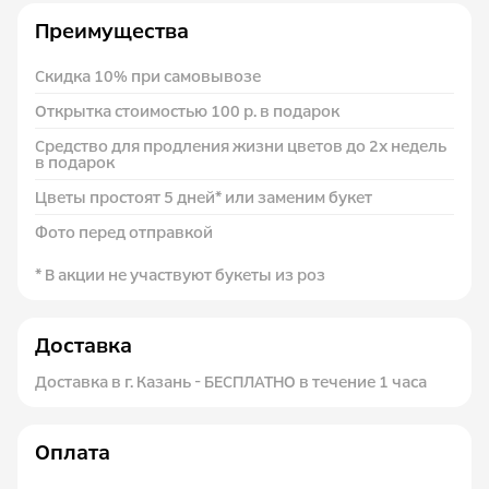
Преимущества
Скидка 10% при самовывозе
Открытка стоимостью 100 р. в подарок
Средство для продления жизни цветов до 2х недель
в подарок
Цветы простоят 5 дней* или заменим букет
Фото перед отправкой
* В акции не участвуют букеты из роз
Доставка
Доставка в г. Казань - БЕСПЛАТНО в течение 1 часа
Оплата