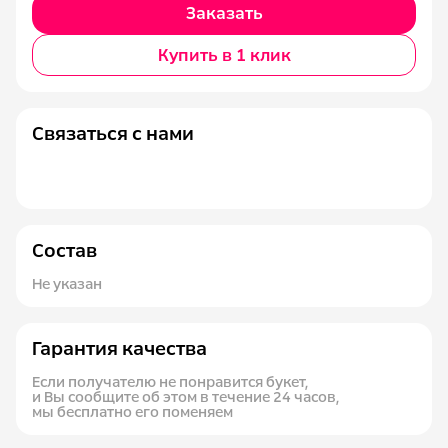
Заказать
Купить в 1 клик
Связаться с нами
Состав
Не указан
Гарантия качества
Если получателю не понравится букет,
и Вы сообщите об этом в течение 24 часов,
мы бесплатно его поменяем