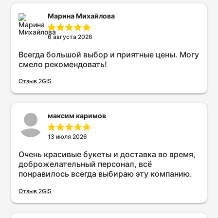
Марина Михайлова
6 августа 2026
Всегда большой выбор и приятные цены. Могу
смело рекомендовать!
Отзыв 2GIS
максим каримов
13 июля 2026
Очень красивые букеты и доставка во время,
доброжелательный персонал, всё
понравилось всегда выбираю эту компанию.
Отзыв 2GIS