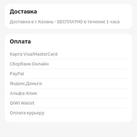
Доставка
Доставка в г. Казань - БЕСПЛАТНО в течение 1 часа
Оплата
Карта Visa/MasterCard
Сбербанк Онлайн
PayPal
Яндекс.Деньги
Альфа-Клик
QIWI Wallet
Оплата курьеру