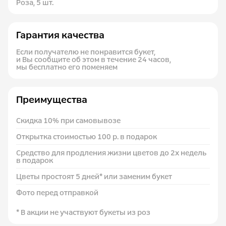
Роза, 5 шт.
Гарантия качества
Если получателю не понравится букет,
и Вы сообщите об этом в течение 24 часов,
мы бесплатно его поменяем
Преимущества
Скидка 10% при самовывозе
Открытка стоимостью 100 р. в подарок
Средство для продления жизни цветов до 2х недель
в подарок
Цветы простоят 5 дней* или заменим букет
Фото перед отправкой
* В акции не участвуют букеты из роз