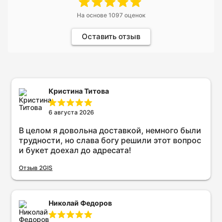
На основе
1097
оценок
Оставить отзыв
Кристина Титова
6 августа 2026
В целом я довольна доставкой, немного были
трудности, но слава богу решили этот вопрос
и букет доехал до адресата!
Отзыв 2GIS
Николай Федоров