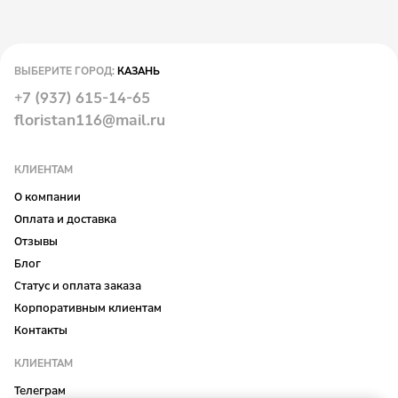
ВЫБЕРИТЕ ГОРОД:
КАЗАНЬ
+7 (937) 615-14-65
floristan116@mail.ru
КЛИЕНТАМ
О компании
Оплата и доставка
Отзывы
Блог
Статус и оплата заказа
Корпоративным клиентам
Контакты
КЛИЕНТАМ
Телеграм