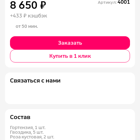
8 650 ₽
4001
Артикул:
+433 ₽ кэшбэк
от 50 мин.
Заказать
Купить в 1 клик
Связаться с нами
Состав
Гортензия, 1 шт.
Гвоздика, 5 шт.
Роза кустовая, 2 шт.