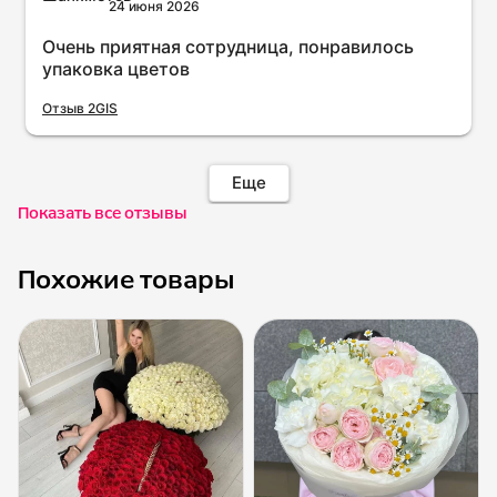
24 июня 2026
Очень приятная сотрудница, понравилось
упаковка цветов
Отзыв 2GIS
Еще
Показать все отзывы
Похожие товары