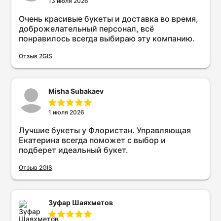
13 июля 2026
Очень красивые букеты и доставка во время,
доброжелательный персонал, всё
понравилось всегда выбираю эту компанию.
Отзыв 2GIS
Misha Subakaev
1 июля 2026
Лучшие букеты у Флористан. Управляющая
Екатерина всегда поможет с выбор и
подберет идеальный букет.
Отзыв 2GIS
Зуфар Шаяхметов