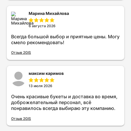
Марина Михайлова
6 августа 2026
Всегда большой выбор и приятные цены. Могу
смело рекомендовать!
Отзыв 2GIS
максим каримов
13 июля 2026
Очень красивые букеты и доставка во время,
доброжелательный персонал, всё
понравилось всегда выбираю эту компанию.
Отзыв 2GIS