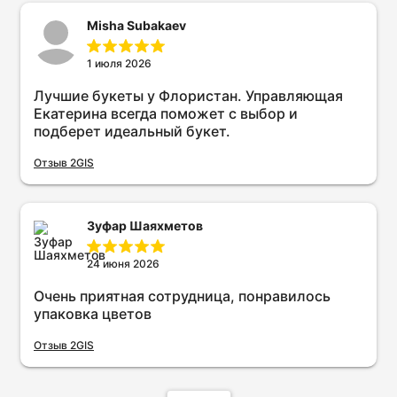
Misha Subakaev
1 июля 2026
Лучшие букеты у Флористан. Управляющая
Екатерина всегда поможет с выбор и
подберет идеальный букет.
Отзыв 2GIS
Зуфар Шаяхметов
24 июня 2026
Очень приятная сотрудница, понравилось
упаковка цветов
Отзыв 2GIS