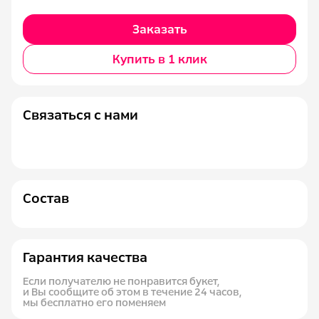
Заказать
Купить в 1 клик
Связаться с нами
Состав
Гарантия качества
Если получателю не понравится букет,
и Вы сообщите об этом в течение 24 часов,
мы бесплатно его поменяем