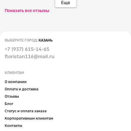
Еще
Показать все отзывы
ВЫБЕРИТЕ ГОРОД:
КАЗАНЬ
+7 (937) 615-14-65
floristan116@mail.ru
КЛИЕНТАМ
О компании
Оплата и доставка
Отзывы
Блог
Статус и оплата заказа
Корпоративным клиентам
Контакты