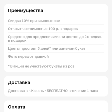
Преимущества
Скидка 10% при самовывозе
Открытка стоимостью 100 р. в подарок
Средство для продления жизни цветов до 2х недель
в подарок
Цветы простоят 5 дней* или заменим букет
Фото перед отправкой
* В акции не участвуют букеты из роз
Доставка
Доставка в г. Казань - БЕСПЛАТНО в течение 1 часа
Оплата