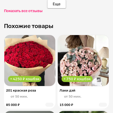
Еще
Показать все отзывы
Похожие товары
+ 4250 ₽ кэшбэк
+ 750 ₽ кэшбэк
201 красная роза
Лаки дэй
от 50 мин.
от 50 мин.
85 000 ₽
15 000 ₽