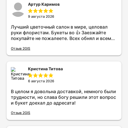
Артур Каримов
9 августа 2026
Лучший цветочный салон в мире, целовал
руки флористам. Букеты во 👍 Заезжайте
покупайте не пожалеете. Всех обнял и всем
пока.
Отзыв 2GIS
Кристина Титова
6 августа 2026
В целом я довольна доставкой, немного были
трудности, но слава богу решили этот вопрос
и букет доехал до адресата!
Отзыв 2GIS