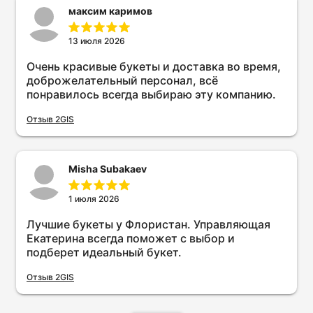
максим каримов
13 июля 2026
Очень красивые букеты и доставка во время,
доброжелательный персонал, всё
понравилось всегда выбираю эту компанию.
Отзыв 2GIS
Misha Subakaev
1 июля 2026
Лучшие букеты у Флористан. Управляющая
Екатерина всегда поможет с выбор и
подберет идеальный букет.
Отзыв 2GIS