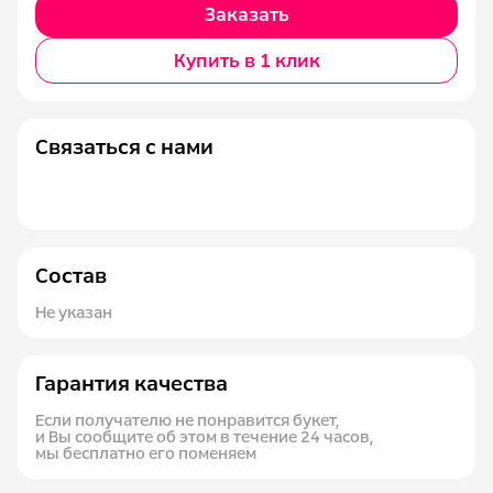
Заказать
Купить в 1 клик
Связаться с нами
Состав
Не указан
Гарантия качества
Если получателю не понравится букет,
и Вы сообщите об этом в течение 24 часов,
мы бесплатно его поменяем