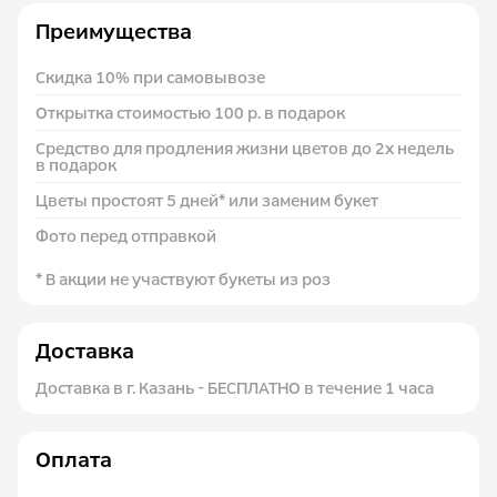
Преимущества
Скидка 10% при самовывозе
Открытка стоимостью 100 р. в подарок
Средство для продления жизни цветов до 2х недель
в подарок
Цветы простоят 5 дней* или заменим букет
Фото перед отправкой
* В акции не участвуют букеты из роз
Доставка
Доставка в г. Казань - БЕСПЛАТНО в течение 1 часа
Оплата